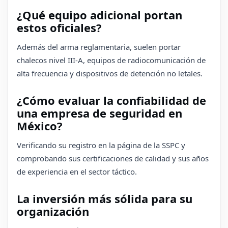
¿Qué equipo adicional portan
estos oficiales?
Además del arma reglamentaria, suelen portar
chalecos nivel III-A, equipos de radiocomunicación de
alta frecuencia y dispositivos de detención no letales.
¿Cómo evaluar la confiabilidad de
una empresa de seguridad en
México?
Verificando su registro en la página de la SSPC y
comprobando sus certificaciones de calidad y sus años
de experiencia en el sector táctico.
La inversión más sólida para su
organización