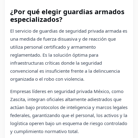
¿Por qué elegir guardias armados
especializados?
El servicio de guardias de seguridad privada armada es
una medida de fuerza disuasiva y de reacción que
utiliza personal certificado y armamento
reglamentado. Es la solución óptima para
infraestructuras críticas donde la seguridad
convencional es insuficiente frente a la delincuencia
organizada o el robo con violencia.
Empresas líderes en seguridad privada México, como
Zascita, integran oficiales altamente adiestrados que
actúan bajo protocolos de inteligencia y marcos legales
federales, garantizando que el personal, los activos y la
logística operen bajo un esquema de riesgo controlado
y cumplimiento normativo total.