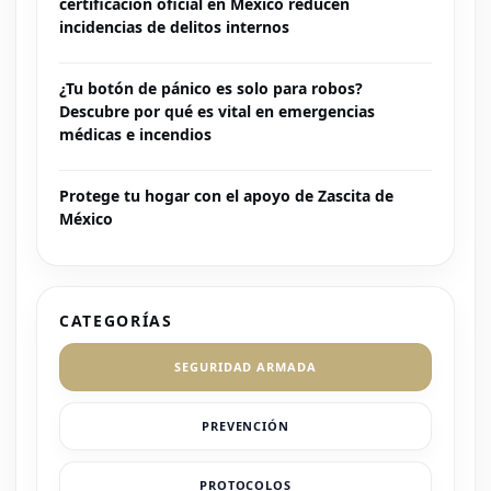
certificación oficial en México reducen
incidencias de delitos internos
¿Tu botón de pánico es solo para robos?
Descubre por qué es vital en emergencias
médicas e incendios
Protege tu hogar con el apoyo de Zascita de
México
CATEGORÍAS
SEGURIDAD ARMADA
PREVENCIÓN
PROTOCOLOS