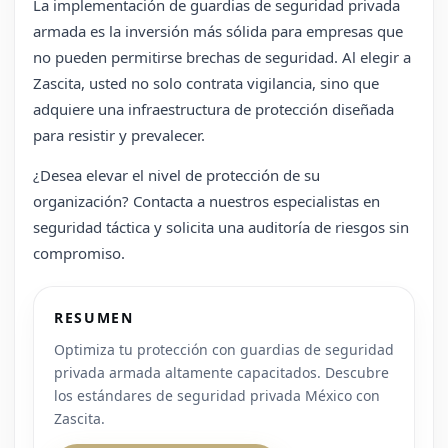
La implementación de guardias de seguridad privada
armada es la inversión más sólida para empresas que
no pueden permitirse brechas de seguridad. Al elegir a
Zascita, usted no solo contrata vigilancia, sino que
adquiere una infraestructura de protección diseñada
para resistir y prevalecer.
¿Desea elevar el nivel de protección de su
organización? Contacta a nuestros especialistas en
seguridad táctica y solicita una auditoría de riesgos sin
compromiso.
RESUMEN
Optimiza tu protección con guardias de seguridad
privada armada altamente capacitados. Descubre
los estándares de seguridad privada México con
Zascita.