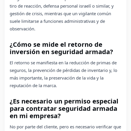
tiro de reacción, defensa personal israelí o similar, y
gestión de crisis, mientras que un vigilante común
suele limitarse a funciones administrativas y de
observación.
¿Cómo se mide el retorno de
inversión en seguridad armada?
El retorno se manifiesta en la reducción de primas de
seguros, la prevención de pérdidas de inventario y, lo
más importante, la preservación de la vida y la
reputación de la marca.
¿Es necesario un permiso especial
para contratar seguridad armada
en mi empresa?
No por parte del cliente, pero es necesario verificar que