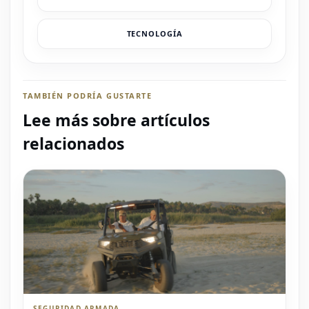
TECNOLOGÍA
TAMBIÉN PODRÍA GUSTARTE
Lee más sobre artículos
relacionados
SEGURIDAD ARMADA