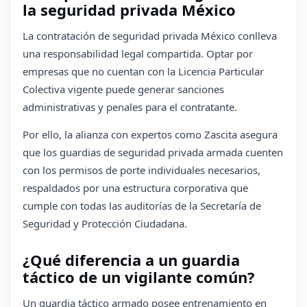
la seguridad privada México
La contratación de seguridad privada México conlleva
una responsabilidad legal compartida. Optar por
empresas que no cuentan con la Licencia Particular
Colectiva vigente puede generar sanciones
administrativas y penales para el contratante.
Por ello, la alianza con expertos como Zascita asegura
que los guardias de seguridad privada armada cuenten
con los permisos de porte individuales necesarios,
respaldados por una estructura corporativa que
cumple con todas las auditorías de la Secretaría de
Seguridad y Protección Ciudadana.
¿Qué diferencia a un guardia
táctico de un vigilante común?
Un guardia táctico armado posee entrenamiento en