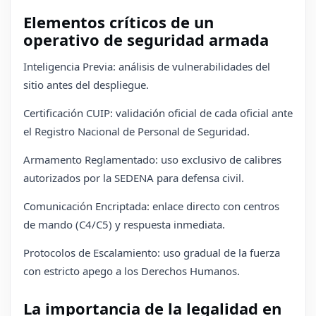
Elementos críticos de un
operativo de seguridad armada
Inteligencia Previa: análisis de vulnerabilidades del
sitio antes del despliegue.
Certificación CUIP: validación oficial de cada oficial ante
el Registro Nacional de Personal de Seguridad.
Armamento Reglamentado: uso exclusivo de calibres
autorizados por la SEDENA para defensa civil.
Comunicación Encriptada: enlace directo con centros
de mando (C4/C5) y respuesta inmediata.
Protocolos de Escalamiento: uso gradual de la fuerza
con estricto apego a los Derechos Humanos.
La importancia de la legalidad en