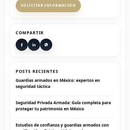
SOLICITAR INFORMACIÓN
COMPARTIR
POSTS RECIENTES
Guardias armados en México: expertos en
seguridad táctica
Seguridad Privada Armada: Guía completa para
proteger tu patrimonio en México
Estudios de confianza y guardias armados con