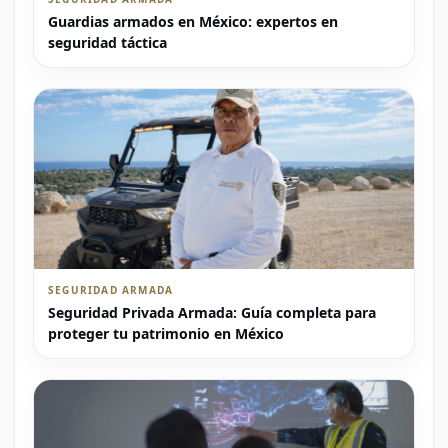
Guardias armados en México: expertos en
seguridad táctica
SEGURIDAD ARMADA
Seguridad Privada Armada: Guía completa para
proteger tu patrimonio en México