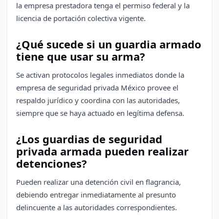
la empresa prestadora tenga el permiso federal y la
licencia de portación colectiva vigente.
¿Qué sucede si un guardia armado
tiene que usar su arma?
Se activan protocolos legales inmediatos donde la
empresa de seguridad privada México provee el
respaldo jurídico y coordina con las autoridades,
siempre que se haya actuado en legítima defensa.
¿Los guardias de seguridad
privada armada pueden realizar
detenciones?
Pueden realizar una detención civil en flagrancia,
debiendo entregar inmediatamente al presunto
delincuente a las autoridades correspondientes.