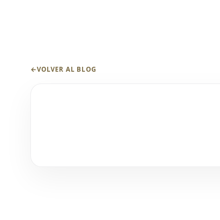
←
VOLVER AL BLOG