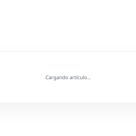
Cargando artículo...