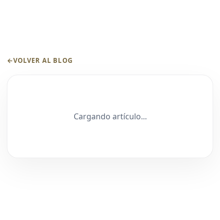
←
VOLVER AL BLOG
Cargando artículo...