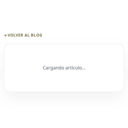
←
VOLVER AL BLOG
Cargando artículo...